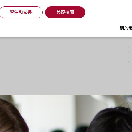
學生和家長
參觀校園
關於