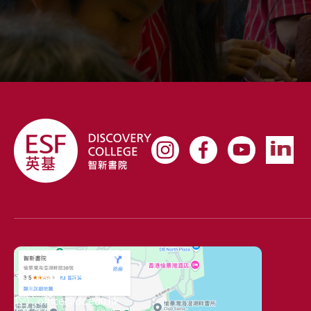
聯絡資料
(+852) 3969 1000
office@dc.edu.hk