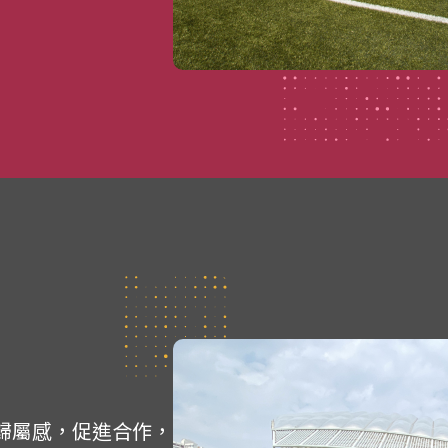
歸屬感，促進合作，