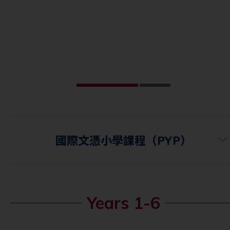
國際文憑小學課程（PYP）
Years 1-6