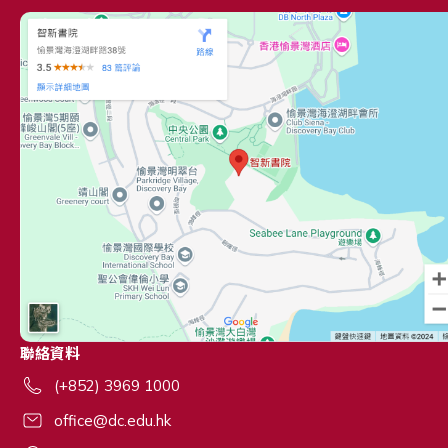
聯絡資料
(+852) 3969 1000
office@dc.edu.hk