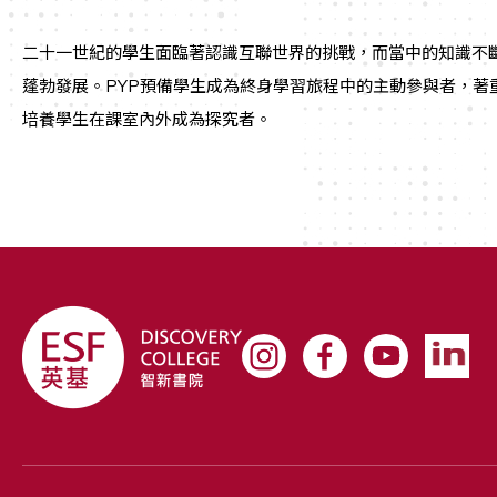
二十一世紀的學生面臨著認識互聯世界的挑戰，而當中的知識不
蓬勃發展。PYP預備學生成為終身學習旅程中的主動參與者，著
培養學生在課室內外成為探究者。